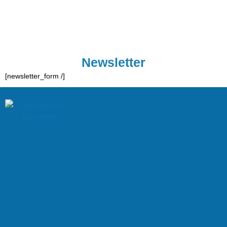
Newsletter
[newsletter_form /]