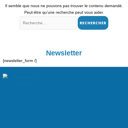
Il semble que nous ne pouvons pas trouver le contenu demandé.
Peut-être qu’une recherche peut vous aider.
Newsletter
[newsletter_form /]