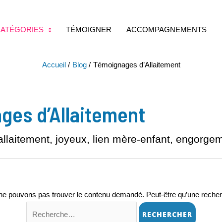
ATÉGORIES
TÉMOIGNER
ACCOMPAGNEMENTS
Accueil
Blog
Témoignages d’Allaitement
Rechercher :
ges d’Allaitement
llaitement, joyeux, lien mère-enfant, engorge
ne pouvons pas trouver le contenu demandé. Peut-être qu’une recher